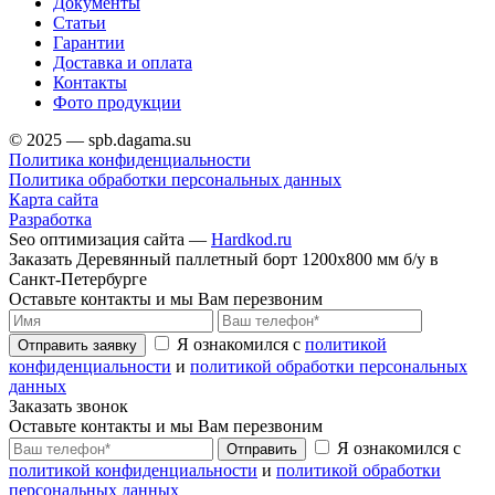
Документы
Статьи
Гарантии
Доставка и оплата
Контакты
Фото продукции
© 2025 — spb.dagama.su
Политика конфиденциальности
Политика обработки персональных данных
Карта сайта
Разработка
Seo оптимизация сайта —
Hardkod.ru
Заказать Деревянный паллетный борт 1200х800 мм б/у в
Санкт-Петербурге
Оставьте контакты и мы Вам перезвоним
Я ознакомился с
политикой
Отправить заявку
конфиденциальности
и
политикой обработки персональных
данных
Заказать звонок
Оставьте контакты и мы Вам перезвоним
Я ознакомился с
Отправить
политикой конфиденциальности
и
политикой обработки
персональных данных