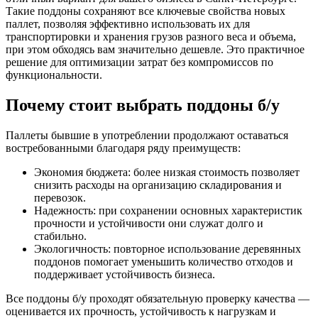
Такие поддоны сохраняют все ключевые свойства новых
паллет, позволяя эффективно использовать их для
транспортировки и хранения грузов разного веса и объема,
при этом обходясь вам значительно дешевле. Это практичное
решение для оптимизации затрат без компромиссов по
функциональности.
Почему стоит выбрать поддоны б/у
Паллеты бывшие в употреблении продолжают оставаться
востребованными благодаря ряду преимуществ:
Экономия бюджета: более низкая стоимость позволяет
снизить расходы на организацию складирования и
перевозок.
Надежность: при сохранении основных характеристик
прочности и устойчивости они служат долго и
стабильно.
Экологичность: повторное использование деревянных
поддонов помогает уменьшить количество отходов и
поддерживает устойчивость бизнеса.
Все поддоны б/у проходят обязательную проверку качества —
оценивается их прочность, устойчивость к нагрузкам и