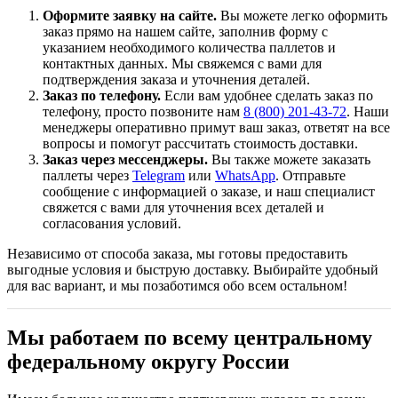
Оформите заявку на сайте.
Вы можете легко оформить
заказ прямо на нашем сайте, заполнив форму с
указанием необходимого количества паллетов и
контактных данных. Мы свяжемся с вами для
подтверждения заказа и уточнения деталей.
Заказ по телефону.
Если вам удобнее сделать заказ по
телефону, просто позвоните нам
8 (800) 201-43-72
. Наши
менеджеры оперативно примут ваш заказ, ответят на все
вопросы и помогут рассчитать стоимость доставки.
Заказ через мессенджеры.
Вы также можете заказать
паллеты через
Telegram
или
WhatsApp
. Отправьте
сообщение с информацией о заказе, и наш специалист
свяжется с вами для уточнения всех деталей и
согласования условий.
Независимо от способа заказа, мы готовы предоставить
выгодные условия и быструю доставку. Выбирайте удобный
для вас вариант, и мы позаботимся обо всем остальном!
Мы работаем по всему центральному
федеральному округу России