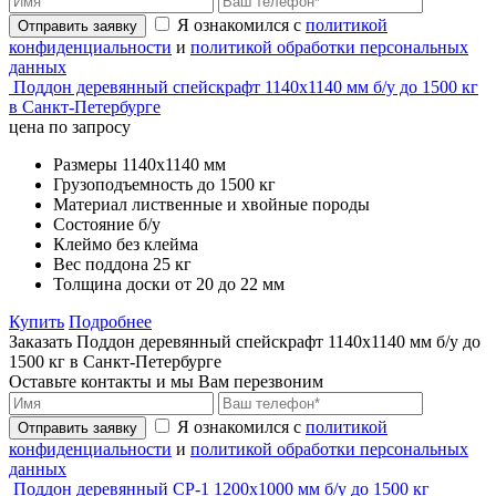
Я ознакомился с
политикой
Отправить заявку
конфиденциальности
и
политикой обработки персональных
данных
Поддон деревянный спейскрафт 1140х1140 мм б/у до 1500 кг
в Санкт-Петербурге
цена по запросу
Размеры
1140х1140 мм
Грузоподъемность
до 1500 кг
Материал
лиственные и хвойные породы
Состояние
б/у
Клеймо
без клейма
Вес поддона
25 кг
Толщина доски
от 20 до 22 мм
Купить
Подробнее
Заказать Поддон деревянный спейскрафт 1140х1140 мм б/у до
1500 кг в Санкт-Петербурге
Оставьте контакты и мы Вам перезвоним
Я ознакомился с
политикой
Отправить заявку
конфиденциальности
и
политикой обработки персональных
данных
Поддон деревянный CP-1 1200х1000 мм б/у до 1500 кг