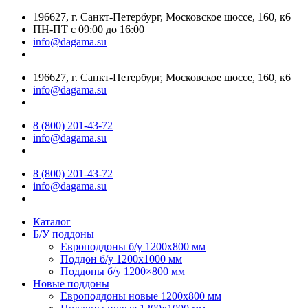
196627, г. Санкт-Петербург, Московское шоссе, 160, к6
ПН-ПТ с 09:00 до 16:00
info@dagama.su
196627, г. Санкт-Петербург, Московское шоссе, 160, к6
info@dagama.su
8 (800) 201-43-72
info@dagama.su
8 (800) 201-43-72
info@dagama.su
Каталог
Б/У поддоны
Европоддоны б/у 1200х800 мм
Поддон б/у 1200х1000 мм
Поддоны б/у 1200×800 мм
Новые поддоны
Европоддоны новые 1200х800 мм