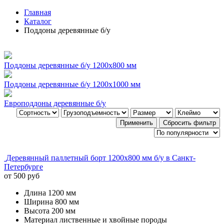
Главная
Каталог
Поддоны деревянные б/у
Поддоны деревянные б/у 1200x800 мм
Поддоны деревянные б/у 1200x1000 мм
Европоддоны деревянные б/у
Применить
Сбросить фильтр
Деревянный паллетный борт 1200х800 мм б/у в Санкт-
Петербурге
от 500 руб
Длина
1200 мм
Ширина
800 мм
Высота
200 мм
Материал
лиственные и хвойные породы