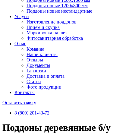
Поддоны новые 1200х1000 мм
Поддоны новые 1200х800 мм
Поддоны новые нестандартные
Услуги
Изготовление поддонов
Прием и скупка
Маркировка паллет
Фитосанитарная обработка
О нас
Команда
Наши клиенты
Отзывы
Документы
Гарантии
Доставка и оплата
Статьи
Фото продукции
Контакты
Оставить заявку
8 (800) 201-43-72
Поддоны деревянные б/у