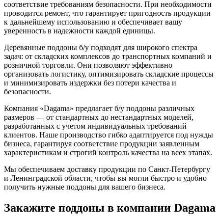
соответствие требованиям безопасности. При необходимости
проводится ремонт, что гарантирует пригодность продукции
к дальнейшему использованию и обеспечивает вашу
уверенность в надежности каждой единицы.
Деревянные поддоны б/у подходят для широкого спектра
задач: от складских комплексов до транспортных компаний и
розничной торговли. Они позволяют эффективно
организовать логистику, оптимизировать складские процессы
и минимизировать издержки без потери качества и
безопасности.
Компания «Dagama» предлагает б/у поддоны различных
размеров — от стандартных до нестандартных моделей,
разработанных с учетом индивидуальных требований
клиентов. Наше производство гибко адаптируется под нужды
бизнеса, гарантируя соответствие продукции заявленным
характеристикам и строгий контроль качества на всех этапах.
Мы обеспечиваем доставку продукции по Санкт-Петербургу
и Ленинградской области, чтобы вы могли быстро и удобно
получить нужные поддоны для вашего бизнеса.
Закажите поддоны в компании Dagama