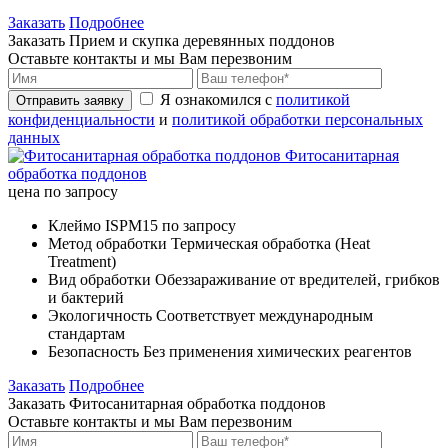
Заказать
Подробнее
Заказать Прием и скупка деревянных поддонов
Оставьте контакты и мы Вам перезвоним
Я ознакомился с
политикой
Отправить заявку
конфиденциальности
и
политикой обработки персональных
данных
Фитосанитарная
обработка поддонов
цена по запросу
Клеймо
ISPM15 по запросу
Метод обработки
Термическая обработка (Heat
Treatment)
Вид обработки
Обеззараживание от вредителей, грибков
и бактерий
Экологичность
Соответствует международным
стандартам
Безопасность
Без применения химических реагентов
Заказать
Подробнее
Заказать Фитосанитарная обработка поддонов
Оставьте контакты и мы Вам перезвоним