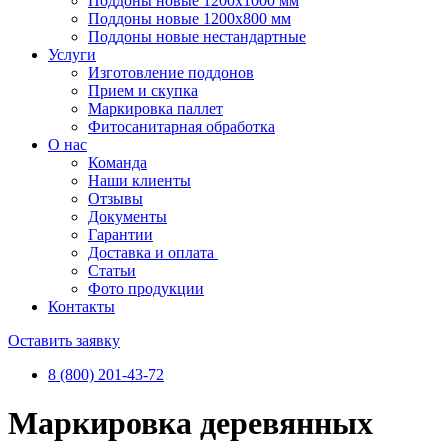
Поддоны новые 1200х1000 мм
Поддоны новые 1200х800 мм
Поддоны новые нестандартные
Услуги
Изготовление поддонов
Прием и скупка
Маркировка паллет
Фитосанитарная обработка
О нас
Команда
Наши клиенты
Отзывы
Документы
Гарантии
Доставка и оплата
Статьи
Фото продукции
Контакты
Оставить заявку
8 (800) 201-43-72
Маркировка деревянных