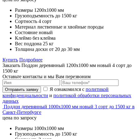
Размеры
1200х1000 мм
Грузоподъемность
до 1500 кг
Сортность
4 сорт
Материал
лиственные и хвойные породы
Состояние
новый
Клеймо
без клейма
Вес поддона
25 кг
Толщина доски
от 20 до 30 мм
Купить
Подробнее
Заказать Поддон деревянный 1200х1000 мм новый 4 сорт до
1500 кг
Оставьте контакты и мы Вам перезвоним
Я ознакомился с
политикой
Отправить заявку
конфиденциальности
и
политикой обработки персональных
данных
Поддон деревянный 1000х1000 мм новый 3 сорт до 1500 кг в
Санкт-Петербурге
цена по запросу
Размеры
1000х1000 мм
Грузоподъемность
до 1500 кг