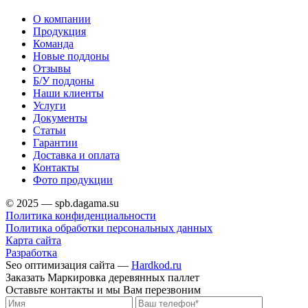
О компании
Продукция
Команда
Новые поддоны
Отзывы
Б/У поддоны
Наши клиенты
Услуги
Документы
Статьи
Гарантии
Доставка и оплата
Контакты
Фото продукции
© 2025 — spb.dagama.su
Политика конфиденциальности
Политика обработки персональных данных
Карта сайта
Разработка
Seo оптимизация сайта —
Hardkod.ru
Заказать Маркировка деревянных паллет
Оставьте контакты и мы Вам перезвоним