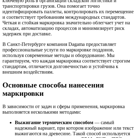
ключевую роль в организации складской логистики и
транспортировки грузов. Она помогает точно
идентифицировать паллеты, контролировать их перемещение
и соответствует требованиям международных стандартов.
Четкая и стойкая маркировка значительно облегчает учет на
складах, автоматизацию процессов и минимизирует риск
задержек при доставке.
В Санкт-Петербурге компания Dagama предоставляет
профессиональные услуги по маркировке поддонов,
используя современные методы и оборудование. Мы
гарантируем, что каждая маркировка соответствует строгим
стандартам, отличается долговечностью и устойчива к
внешним воздействиям.
Основные способы нанесения
маркировки
В зависимости от задач и сферы применения, маркировка
выполняется несколькими методами:
Выжигание термическим способом
— самый
надежный вариант, при котором изображение или текст
выжигаются на древесине. Такой способ используется