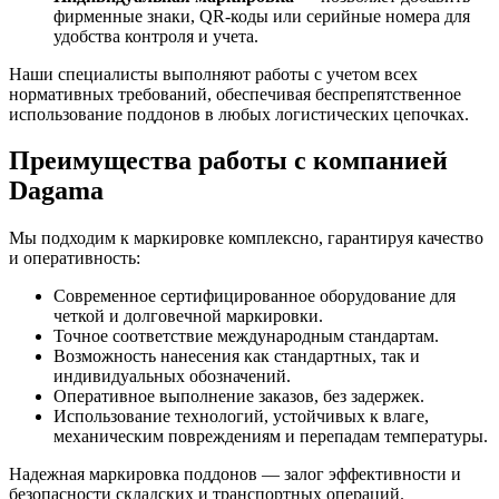
фирменные знаки, QR-коды или серийные номера для
удобства контроля и учета.
Наши специалисты выполняют работы с учетом всех
нормативных требований, обеспечивая беспрепятственное
использование поддонов в любых логистических цепочках.
Преимущества работы с компанией
Dagama
Мы подходим к маркировке комплексно, гарантируя качество
и оперативность:
Современное сертифицированное оборудование для
четкой и долговечной маркировки.
Точное соответствие международным стандартам.
Возможность нанесения как стандартных, так и
индивидуальных обозначений.
Оперативное выполнение заказов, без задержек.
Использование технологий, устойчивых к влаге,
механическим повреждениям и перепадам температуры.
Надежная маркировка поддонов — залог эффективности и
безопасности складских и транспортных операций.