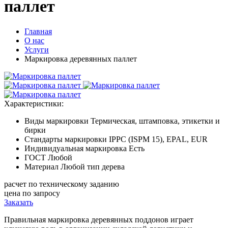
паллет
Главная
О нас
Услуги
Маркировка деревянных паллет
Характеристики:
Виды маркировки
Термическая, штамповка, этикетки и
бирки
Стандарты маркировки
IPPC (ISPM 15), EPAL, EUR
Индивидуальная маркировка
Есть
ГОСТ
Любой
Материал
Любой тип дерева
расчет по техническому заданию
цена по запросу
Заказать
Правильная маркировка деревянных поддонов играет