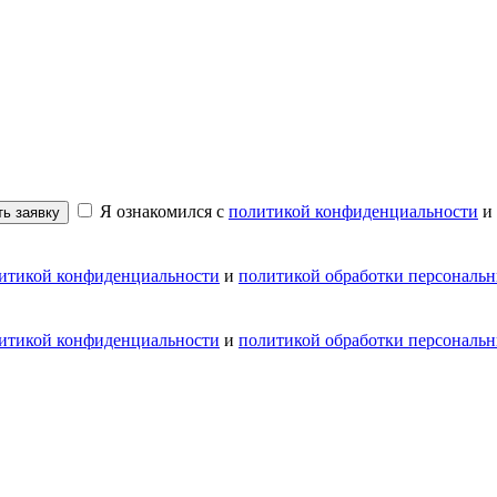
Я ознакомился с
политикой конфиденциальности
и
ь заявку
итикой конфиденциальности
и
политикой обработки персональ
итикой конфиденциальности
и
политикой обработки персональ