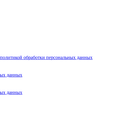
политикой обработки персональных данных
ных данных
ных данных