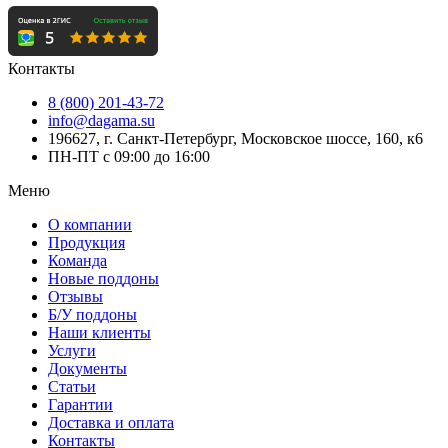
Контакты
8 (800) 201-43-72
info@dagama.su
196627, г. Санкт-Петербург, Московское шоссе, 160, к6
ПН-ПТ с 09:00 до 16:00
Меню
О компании
Продукция
Команда
Новые поддоны
Отзывы
Б/У поддоны
Наши клиенты
Услуги
Документы
Статьи
Гарантии
Доставка и оплата
Контакты