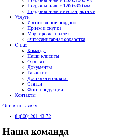
Поддоны новые 1200х1000 мм
Поддоны новые 1200х800 мм
Поддоны новые нестандартные
Услуги
Изготовление поддонов
Прием и скупка
Маркировка паллет
Фитосанитарная обработка
О нас
Команда
Наши клиенты
Отзывы
Документы
Гарантии
Доставка и оплата
Статьи
Фото продукции
Контакты
Оставить заявку
8 (800) 201-43-72
Наша команда